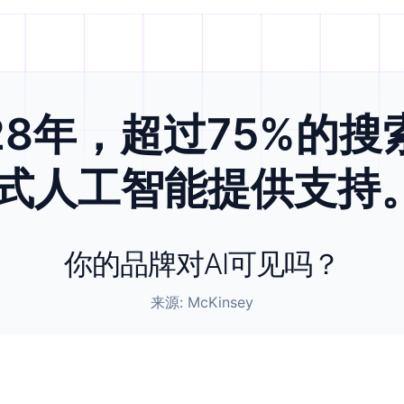
28年，超过75%的
式人工智能提供支持
你的品牌对AI可见吗？
来源: McKinsey