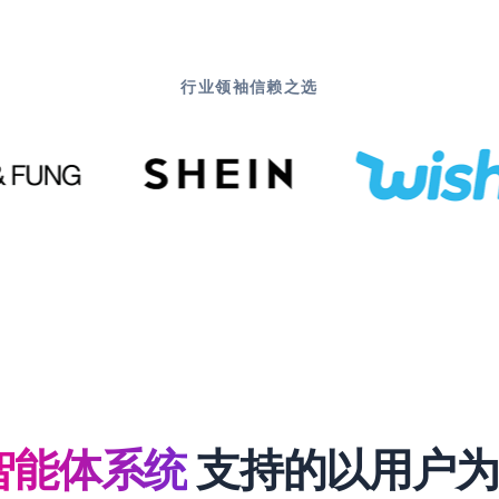
行业领袖信赖之选
智能体系统
支持的以用户为