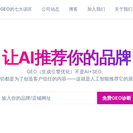
GEO的七大误区
公司动态
博客
加入我们
关于我们
让AI推荐你的品牌
GEO（生成引擎优化）不是AI+SEO。
切都是为了创造客户信任的内容——这就是人工智能推荐它的原
免费GEO诊断