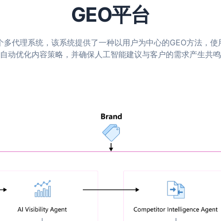
GEO平台
了一个多代理系统，该系统提供了一种以用户为中心的GEO方法，使
自动优化内容策略，并确保人工智能建议与客户的需求产生共鸣