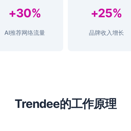
+30%
+25%
AI推荐网络流量
品牌收入增长
Trendee的工作原理