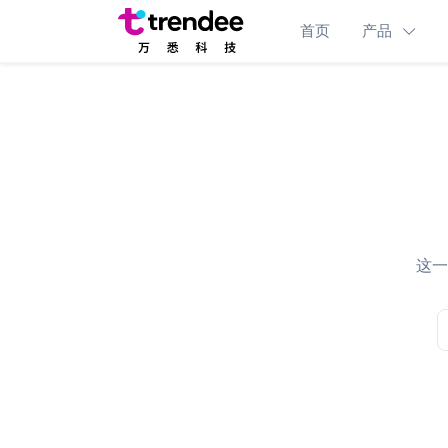
首页
产品
这一