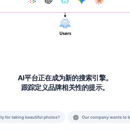
Al平台正在成为新的搜索引擎。
跟踪定义品牌相关性的提示。
y for taking beautiful photos?
Our company wants to bu