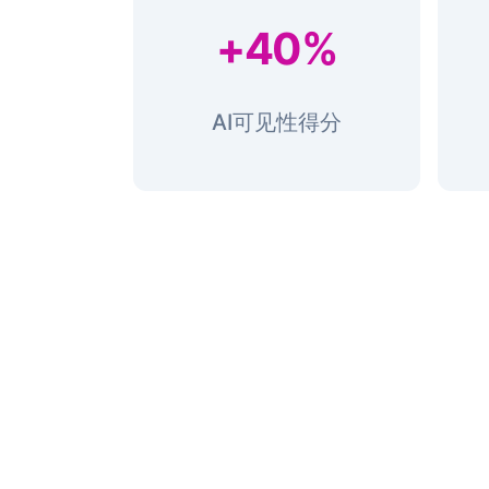
+40%
AI可见性得分