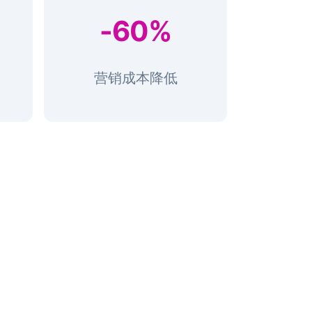
-60%
营销成本降低