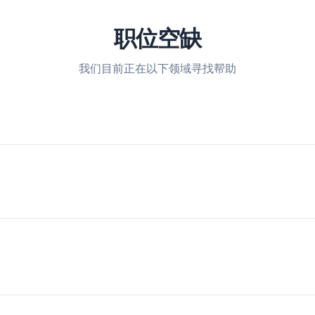
职位空缺
我们目前正在以下领域寻找帮助