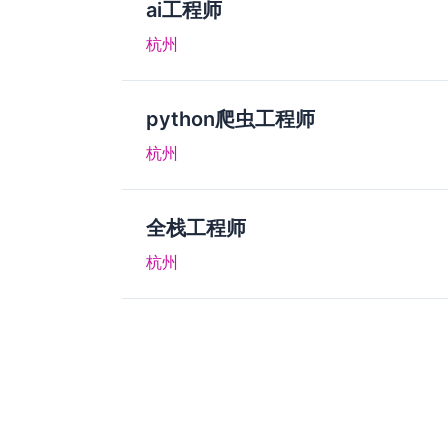
ai工程师
杭州
python爬虫工程师
杭州
全栈工程师
杭州