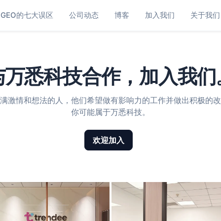
GEO的七大误区
公司动态
博客
加入我们
关于我们
与万悉科技合作，加入我们
满激情和想法的人，他们希望做有影响力的工作并做出积极的改
你可能属于万悉科技。
欢迎加入