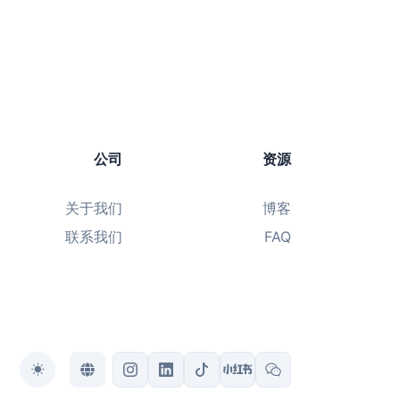
公司
资源
关于我们
博客
联系我们
FAQ
Toggle theme
Toggle language