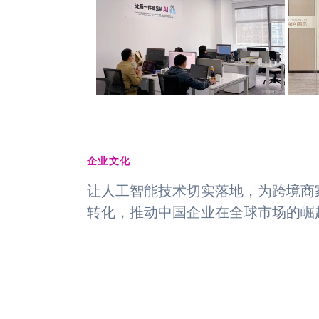
企业文化
让人工智能技术切实落地，为跨境商
转化，推动中国企业在全球市场的崛