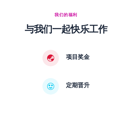
我们的福利
与我们一起快乐工作
项目奖金
定期晋升