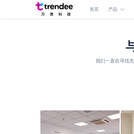
首页
产品
我们一直在寻找充