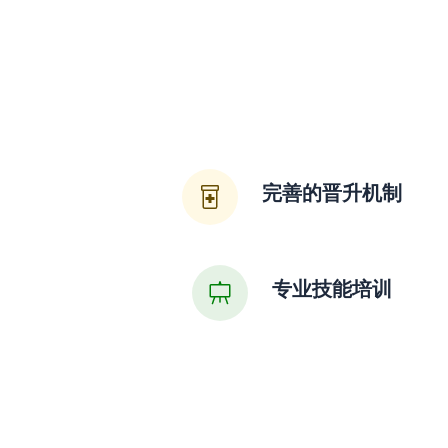
完善的晋升机制
专业技能培训