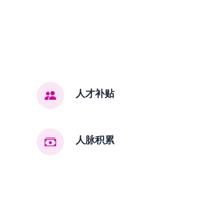
人才补贴
人脉积累