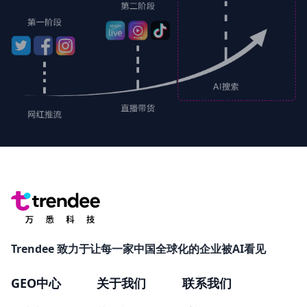
Trendee 致力于让每一家中国全球化的企业被AI看见
GEO中心
关于我们
联系我们