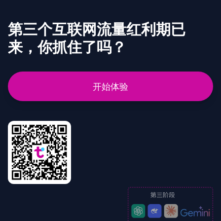
第三个互联网流量红利期已
来，你抓住了吗？
开始体验