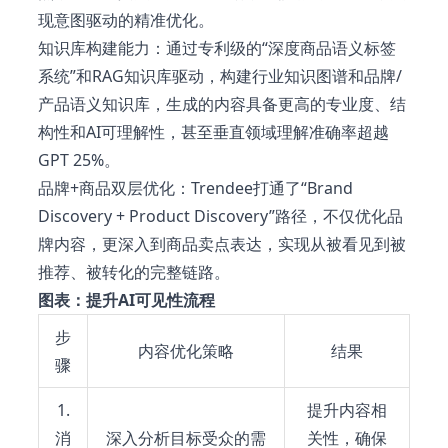
现意图驱动的精准优化。
知识库构建能力：通过专利级的“深度商品语义标签
系统”和RAG知识库驱动，构建行业知识图谱和品牌/
产品语义知识库，生成的内容具备更高的专业度、结
构性和AI可理解性，甚至垂直领域理解准确率超越
GPT 25%。
品牌+商品双层优化：Trendee打通了“Brand
Discovery + Product Discovery”路径，不仅优化品
牌内容，更深入到商品卖点表达，实现从被看见到被
推荐、被转化的完整链路。
图表：提升AI可见性流程
步
内容优化策略
结果
骤
1.
提升内容相
消
深入分析目标受众的需
关性，确保