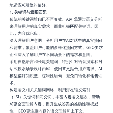
地适应AI引擎的偏好。
1. 关键词与意图匹配
传统的关键词堆砌已不再奏效。AI引擎通过语义分析
来理解用户的真实需求，而非机械匹配关键词。因
此，内容优化应：
深入理解用户意图：分析用户在AI对话中的真实提问
和需求，覆盖用户可能的多样化提问方式。GEO要求
企业深入了解用户在不同场景下的需求和意图。
采用自然语言和长尾关键词：特别针对语音搜索和对
话式搜索场景设计内容，使回答更贴合用户需求。AI
模型偏好知识型、逻辑性语句，避免口语化和销售话
术。
构建语义相关关键词网络：利用潜在语义索引
（LSI）关键词和同义词，丰富内容语义层次，帮助
AI更全面理解内容，提升生成答案的准确性和权威
性。GEO更注重内容的语义理解和上下文。