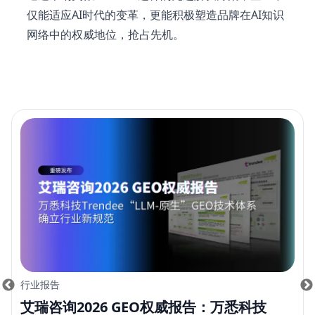
仅能适应AI时代的变革，更能积极塑造品牌在AI知识
网络中的权威地位，抢占先机。
行业报告
艾瑞咨询2026 GEO权威报告：万悉科技