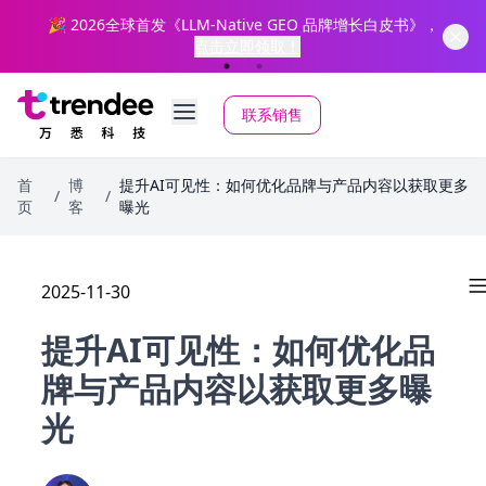
”
🎉 2026全球首发《LLM-Native GEO 品牌增长白皮书》，
点击立即领取！
联系销售
首
博
提升AI可见性：如何优化品牌与产品内容以获取更多
/
/
页
客
曝光
2025-11-30
提升AI可见性：如何优化品
牌与产品内容以获取更多曝
光