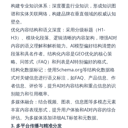
构建专业知识体系：深度覆盖行业知识，形成知识图
谱和实体关联网络，构建品牌在垂直领域的权威认知
壁垒。
优化内容结构和语义深度：采用分级标题（H1-
H3）、模块化段落、逻辑清晰的内容架构，增强AI对
内容的语义理解和解析能力。AI模型偏好结构清楚的
段落和具名作者。结构化内容是GEO优化的核心策
略。问答式（FAQ）和列表是AI特别偏好的格式。
结构化数据标记：使用Schema.org等结构化数据格
式对关键信息进行语义标注，如FAQ、产品信息、作
者信息、评价等，提升AI对内容结构和重点信息的识
别能力和引用概率。
多媒体融合：结合视频、图表、信息图等多模态元素
丰富内容表现形式，提升用户体验和AI对内容的综合
评估。为多媒体添加详细ALT标签和元数据。
3. 多平台传播与精准分发