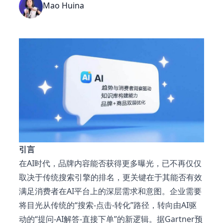
Mao Huina
引言
在AI时代，品牌内容能否获得更多曝光，已不再仅仅
取决于传统搜索引擎的排名，更关键在于其能否有效
满足消费者在AI平台上的深层需求和意图。企业需要
将目光从传统的“搜索-点击-转化”路径，转向由AI驱
动的“提问-AI解答-直接下单”的新逻辑。据Gartner预