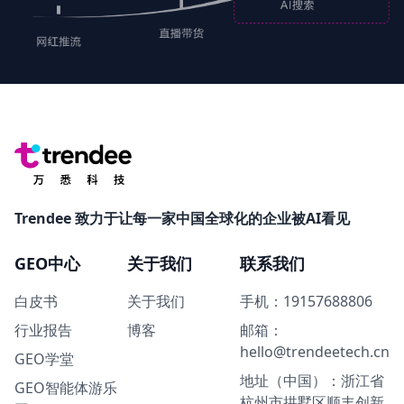
Trendee 致力于让每一家中国全球化的企业被AI看见
GEO中心
关于我们
联系我们
白皮书
关于我们
手机：19157688806
行业报告
博客
邮箱：
hello@trendeetech.cn
GEO学堂
地址（中国）：浙江省
GEO智能体游乐
杭州市拱墅区顺丰创新