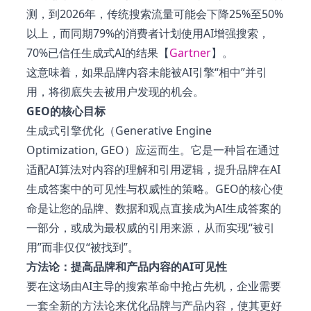
测，到2026年，传统搜索流量可能会下降25%至50%
以上，而同期79%的消费者计划使用AI增强搜索，
70%已信任生成式AI的结果【
Gartner
】。
这意味着，如果品牌内容未能被AI引擎“相中”并引
用，将彻底失去被用户发现的机会。
GEO的核心目标
生成式引擎优化（Generative Engine
Optimization, GEO）应运而生。它是一种旨在通过
适配AI算法对内容的理解和引用逻辑，提升品牌在AI
生成答案中的可见性与权威性的策略。GEO的核心使
命是让您的品牌、数据和观点直接成为AI生成答案的
一部分，或成为最权威的引用来源，从而实现“被引
用”而非仅仅“被找到”。
方法论：提高品牌和产品内容的AI可见性
要在这场由AI主导的搜索革命中抢占先机，企业需要
一套全新的方法论来优化品牌与产品内容，使其更好