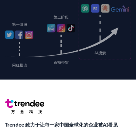
Trendee 致力于让每一家中国全球化的企业被AI看见