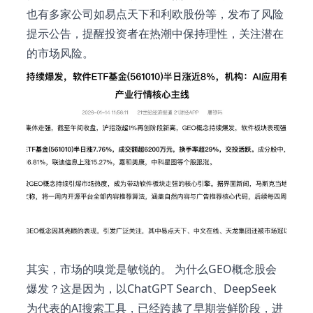
也有多家公司如易点天下和利欧股份等，发布了风险
提示公告，提醒投资者在热潮中保持理性，关注潜在
的市场风险。
其实，市场的嗅觉是敏锐的。 为什么GEO概念股会
爆发？这是因为，以ChatGPT Search、DeepSeek
为代表的AI搜索工具，已经跨越了早期尝鲜阶段，进