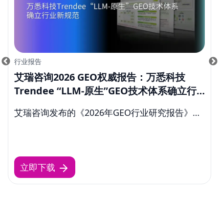
行业报告
艾瑞咨询2026 GEO权威报告：万悉科技
Trendee “LLM-原生”GEO技术体系确立行
业新规范
艾瑞咨询发布的《2026年GEO行业研究报告》，
将Trendee作为行业典型案例进行剖析, 标志着万
悉科技在GEO领域的理论探索已从企业实践逐步
上升为行业公认的参考标准。
立即下载