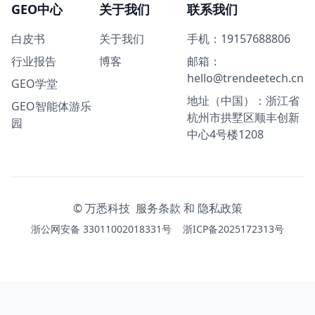
GEO中心
关于我们
联系我们
白皮书
关于我们
手机：19157688806
行业报告
博客
邮箱：
hello@trendeetech.cn
GEO学堂
地址（中国）：浙江省
GEO智能体游乐
杭州市拱墅区顺丰创新
园
中心4号楼1208
© 万悉科技
服务条款
和
隐私政策
浙公网安备 33011002018331号
浙ICP备2025172313号