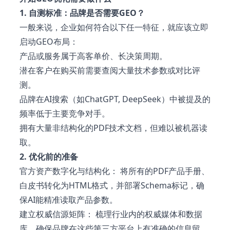
1. 自测标准：品牌是否需要GEO？
一般来说，企业如何符合以下任一特征，就应该立即
启动GEO布局：
产品或服务属于高客单价、长决策周期。
潜在客户在购买前需要查阅大量技术参数或对比评
测。
品牌在AI搜索（如ChatGPT, DeepSeek）中被提及的
频率低于主要竞争对手。
拥有大量非结构化的PDF技术文档，但难以被机器读
取。
2. 优化前的准备
官方资产数字化与结构化： 将所有的PDF产品手册、
白皮书转化为HTML格式，并部署Schema标记，确
保AI能精准读取产品参数。
建立权威信源矩阵： 梳理行业内的权威媒体和数据
库，确保品牌在这些第三方平台上有准确的信息留