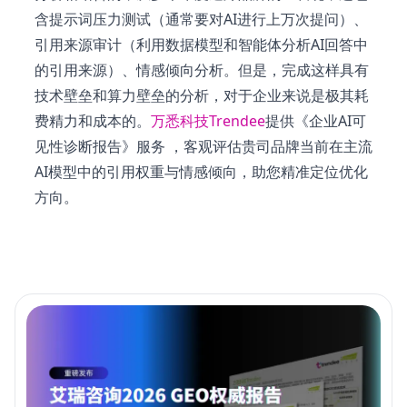
含提示词压力测试（通常要对AI进行上万次提问）、
引用来源审计（利用数据模型和智能体分析AI回答中
的引用来源）、情感倾向分析。但是，完成这样具有
技术壁垒和算力壁垒的分析，对于企业来说是极其耗
费精力和成本的。
万悉科技Trendee
提供《企业AI可
见性诊断报告》服务 ，客观评估贵司品牌当前在主流
AI模型中的引用权重与情感倾向，助您精准定位优化
方向。