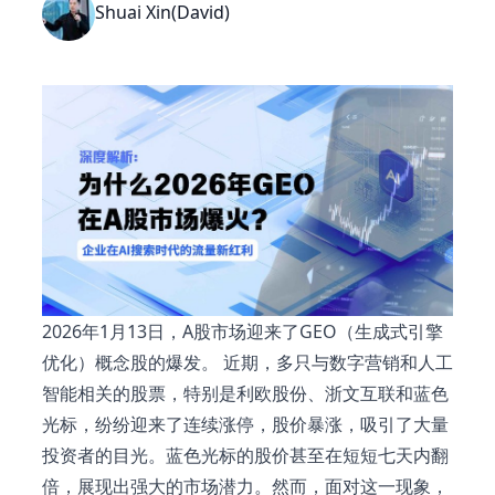
Shuai Xin(David)
2026年1月13日，A股市场迎来了GEO（生成式引擎
优化）概念股的爆发。 近期，多只与数字营销和人工
智能相关的股票，特别是利欧股份、浙文互联和蓝色
光标，纷纷迎来了连续涨停，股价暴涨，吸引了大量
投资者的目光。蓝色光标的股价甚至在短短七天内翻
倍，展现出强大的市场潜力。然而，面对这一现象，