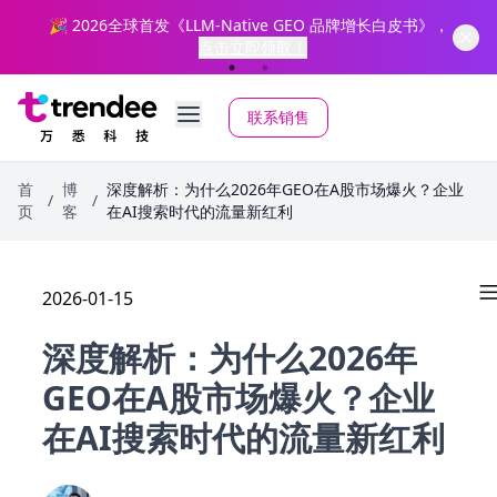
”
🎉 2026全球首发《LLM-Native GEO 品牌增长白皮书》，
点击立即领取！
联系销售
首
博
深度解析：为什么2026年GEO在A股市场爆火？企业
/
/
页
客
在AI搜索时代的流量新红利
2026-01-15
深度解析：为什么2026年
GEO在A股市场爆火？企业
在AI搜索时代的流量新红利