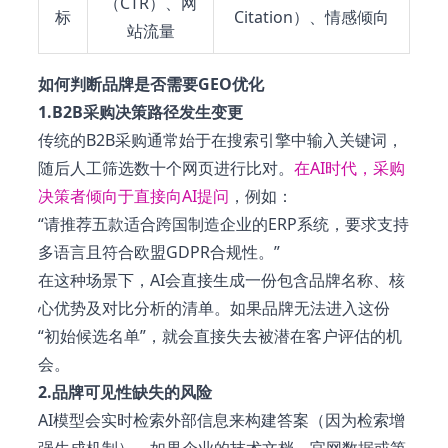
（CTR）、网
标
Citation）、情感倾向
站流量
如何判断品牌是否需要GEO优化
1.B2B采购决策路径发生变更
传统的B2B采购通常始于在搜索引擎中输入关键词，
随后人工筛选数十个网页进行比对。
在AI时代，采购
决策者倾向于直接向AI提问
，例如：
“请推荐五款适合跨国制造企业的ERP系统，要求支持
多语言且符合欧盟GDPR合规性。”
在这种场景下，AI会直接生成一份包含品牌名称、核
心优势及对比分析的清单。如果品牌无法进入这份
“初始候选名单”，就会直接失去被潜在客户评估的机
会。
2.品牌可见性缺失的风险
AI模型会实时检索外部信息来构建答案（因为检索增