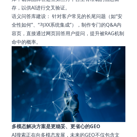
存，以供AI进行交叉验证。
语义问答库建设： 针对客户常见的长尾问题（如“安
全性如何”、“与XX系统集成”），制作专门的Q&A内
容页，直接通过网页回答用户提问，提升被RAG机制
命中的概率。
多模态解决方案是更稳妥、更省心的GEO
AI搜索正在向多模态发展，未来的GEO不仅包含文