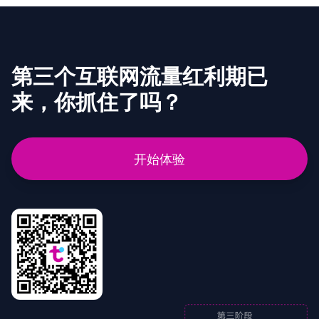
第三个互联网流量红利期已
来，你抓住了吗？
开始体验